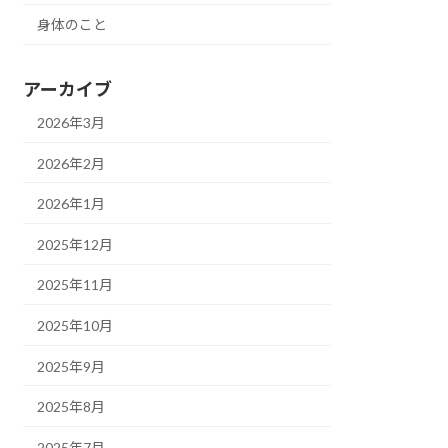
身体のこと
アーカイブ
2026年3月
2026年2月
2026年1月
2025年12月
2025年11月
2025年10月
2025年9月
2025年8月
2025年7月