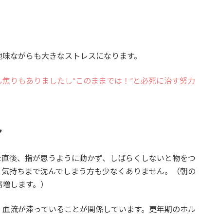
地味ながらも大きなストレスになります。
焦りもありましたし“このままでは！”と必死に治す努力
ン
た直後、指が思うように動かず、しばらくしないと物をつ
、気持ちまで沈んでしまう方も少なくありません。（朝の
倍増します。）
、血流が滞っていることが関係しています。更年期のホル