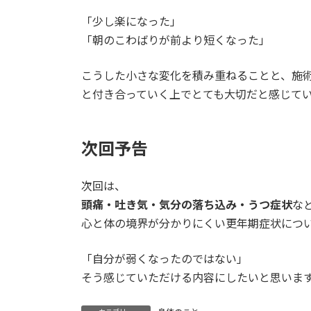
「少し楽になった」
「朝のこわばりが前より短くなった」
こうした小さな変化を積み重ねることと、施
と付き合っていく上でとても大切だと感じて
次回予告
次回は、
頭痛・吐き気・気分の落ち込み・うつ症状
な
心と体の境界が分かりにくい更年期症状につ
「自分が弱くなったのではない」
そう感じていただける内容にしたいと思いま