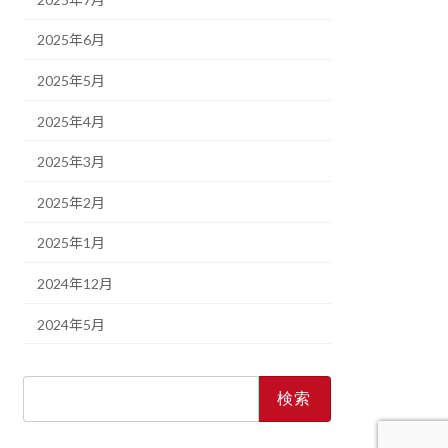
2025年6月
2025年5月
2025年4月
2025年3月
2025年2月
2025年1月
2024年12月
2024年5月
検
索: