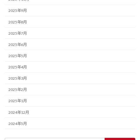
2025年9月
2025年8月
2025年7月
2025年6月
2025年5月
2025年4月
2025年3月
2025年2月
2025年1月
2024年12月
2024年5月