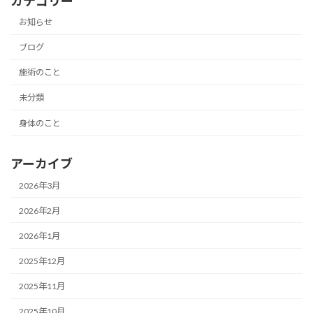
カテゴリー
お知らせ
ブログ
施術のこと
未分類
身体のこと
アーカイブ
2026年3月
2026年2月
2026年1月
2025年12月
2025年11月
2025年10月