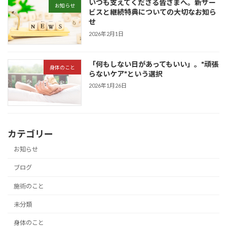
いつも支えてくださる皆さまへ。新サー
お知らせ
ビスと継続特典についての大切なお知ら
せ
2026年2月1日
「何もしない日があってもいい」。"頑張
身体のこと
らないケア"という選択
2026年1月26日
カテゴリー
お知らせ
ブログ
施術のこと
未分類
身体のこと