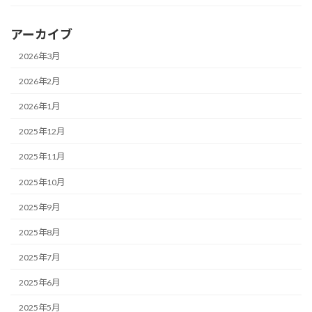
アーカイブ
2026年3月
2026年2月
2026年1月
2025年12月
2025年11月
2025年10月
2025年9月
2025年8月
2025年7月
2025年6月
2025年5月