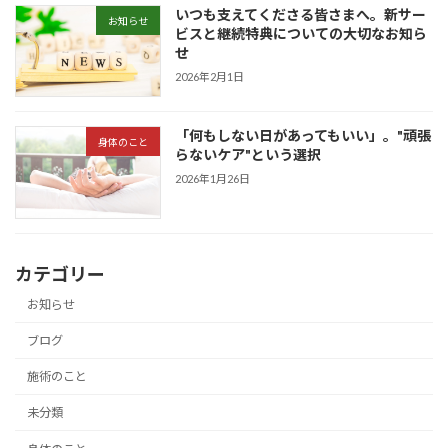
いつも支えてくださる皆さまへ。新サー
お知らせ
ビスと継続特典についての大切なお知ら
せ
2026年2月1日
「何もしない日があってもいい」。"頑張
身体のこと
らないケア"という選択
2026年1月26日
カテゴリー
お知らせ
ブログ
施術のこと
未分類