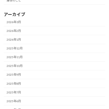
身体のこと
アーカイブ
2026年3月
2026年2月
2026年1月
2025年12月
2025年11月
2025年10月
2025年9月
2025年8月
2025年7月
2025年6月